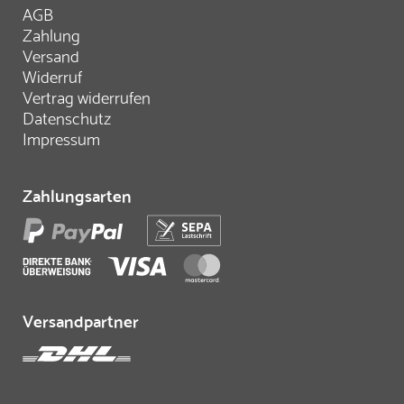
AGB
Zahlung
Versand
Widerruf
Vertrag widerrufen
Datenschutz
Impressum
Zahlungsarten
Versandpartner