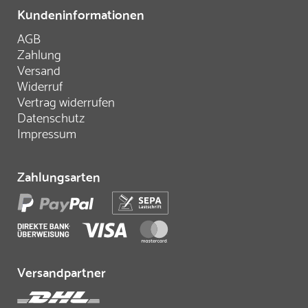
Kundeninformationen
AGB
Zahlung
Versand
Widerruf
Vertrag widerrufen
Datenschutz
Impressum
Zahlungsarten
Versandpartner