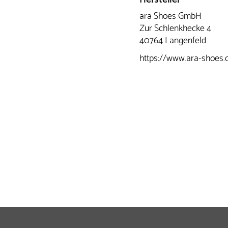
ara Shoes GmbH
Zur Schlenkhecke 4
40764 Langenfeld
https://www.ara-shoes.