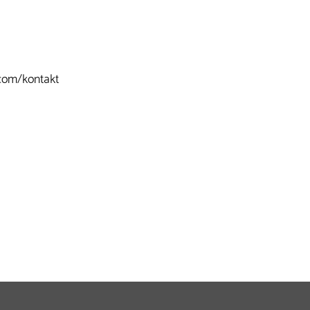
com/kontakt