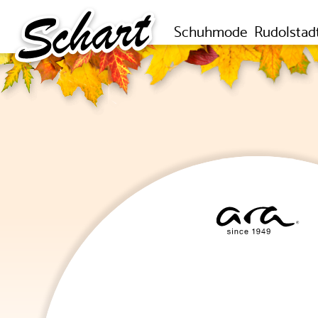
Schuhmode
Rudolstad