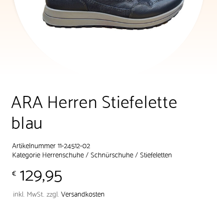
ARA Herren Stiefelette
blau
Artikelnummer 11-24512-02
Kategorie
Herrenschuhe
/
Schnürschuhe
/
Stiefeletten
129,95
€
inkl. MwSt.
zzgl.
Versandkosten