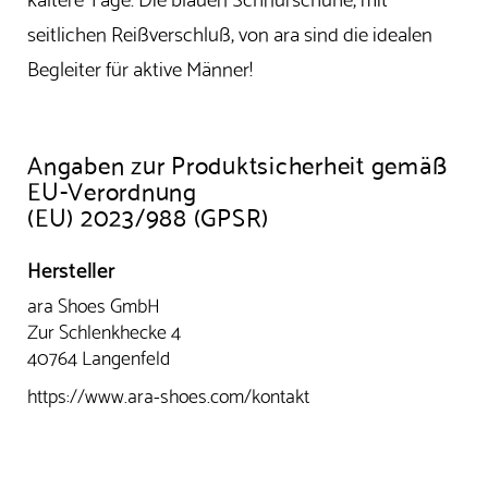
seitlichen Reißverschluß, von ara sind die idealen
Begleiter für aktive Männer!
Angaben zur Produktsicherheit gemäß
EU-Verordnung
(EU) 2023/988 (GPSR)
Hersteller
ara Shoes GmbH
Zur Schlenkhecke 4
40764 Langenfeld
https://www.ara-shoes.com/kontakt