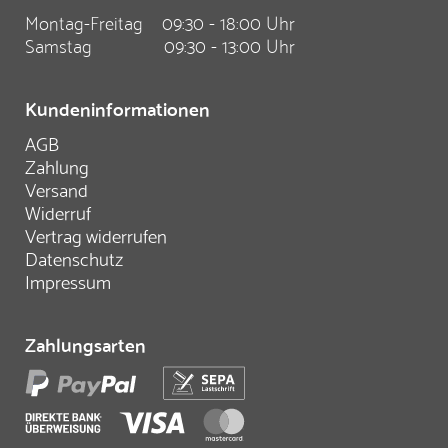
Montag-Freitag
09:30 - 18:00 Uhr
Samstag
09:30 - 13:00 Uhr
Kundeninformationen
AGB
Zahlung
Versand
Widerruf
Vertrag widerrufen
Datenschutz
Impressum
Zahlungsarten