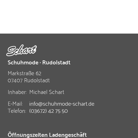
Schuhmode · Rudolstadt
Markstraße 62
07407 Rudolstadt
Inhaber:
Michael Schart
E-Mail:
info@schuhmode-schart.de
Telefon:
(03672) 42 75 50
Öffnungszeiten Ladengeschäft