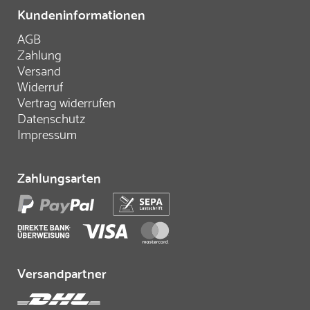
Kundeninformationen
AGB
Zahlung
Versand
Widerruf
Vertrag widerrufen
Datenschutz
Impressum
Zahlungsarten
Versandpartner