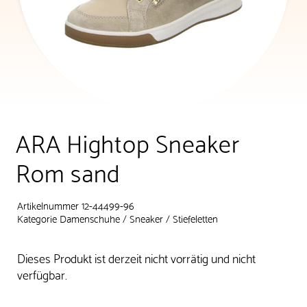
ARA Hightop Sneaker
Rom sand
Artikelnummer 12-44499-96
Kategorie
Damenschuhe
/
Sneaker
/
Stiefeletten
Dieses Produkt ist derzeit nicht vorrätig und nicht
verfügbar.