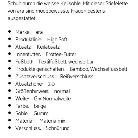
Schuh durch die weisse Keilsohle. Mit dieser Stiefelette
von ara sind modebewusste Frauen bestens
ausgestattet.
Marke: ara
Produktlinie: High Soft
Absatz: Keilabsatz
Innenfutter: Frottee-Futter
Fußbett: Textilfußbett, wechselbar
Produkteigenschaften: Bamboo, Wechselfussbett
Zusatzverschluss: Reißverschluss
Absatzhöhe: 2,0
Größenhinweis: normal
Weite: G = Normalweite
Farbe: beige
Sohle: Gummi
Material: Materialmix
Verschluss: Schnürung