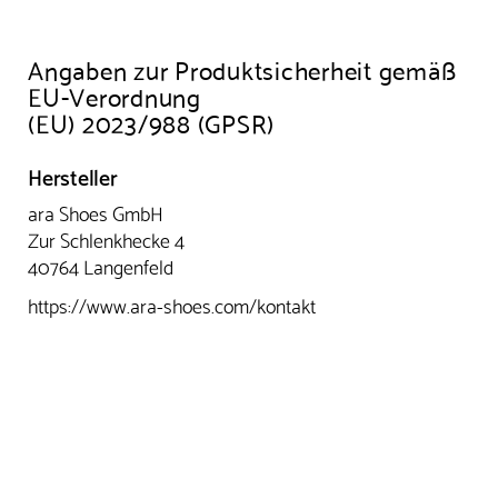
Angaben zur Produktsicherheit gemäß
EU-Verordnung
(EU) 2023/988 (GPSR)
Hersteller
ara Shoes GmbH
Zur Schlenkhecke 4
40764 Langenfeld
https://www.ara-shoes.com/kontakt