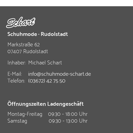
Schuhmode · Rudolstadt
Markstraße 62
07407 Rudolstadt
Inhaber:
Michael Schart
E-Mail:
info@schuhmode-schart.de
Telefon:
(03672) 42 75 50
Öffnungszeiten Ladengeschäft
Montag-Freitag
09:30 - 18:00 Uhr
Samstag
09:30 - 13:00 Uhr