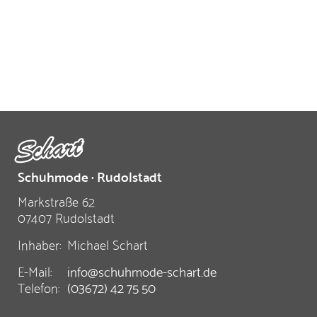
Schuhmode · Rudolstadt
Markstraße 62
07407 Rudolstadt
Inhaber:
Michael Schart
E-Mail:
info@schuhmode-schart.de
Telefon:
(03672) 42 75 50