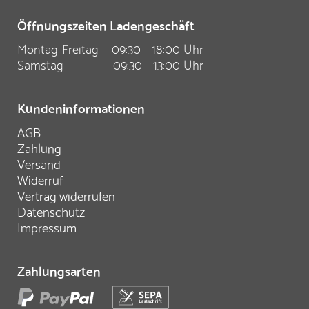
Öffnungszeiten Ladengeschäft
Montag-Freitag
09:30 - 18:00 Uhr
Samstag
09:30 - 13:00 Uhr
Kundeninformationen
AGB
Zahlung
Versand
Widerruf
Vertrag widerrufen
Datenschutz
Impressum
Zahlungsarten