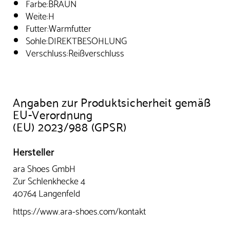
Farbe:BRAUN
Weite:H
Futter:Warmfutter
Sohle:DIREKTBESOHLUNG
Verschluss:Reißverschluss
Angaben zur Produktsicherheit gemäß
EU-Verordnung
(EU) 2023/988 (GPSR)
Hersteller
ara Shoes GmbH
Zur Schlenkhecke 4
40764 Langenfeld
https://www.ara-shoes.com/kontakt