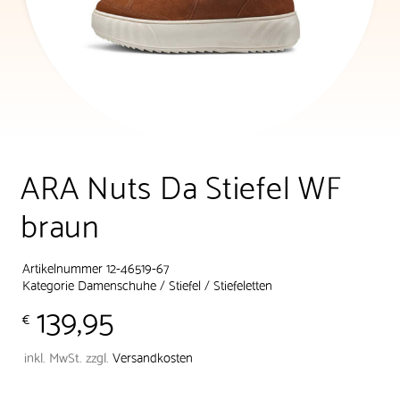
ARA Nuts Da Stiefel WF
braun
Artikelnummer 12-46519-67
Kategorie
Damenschuhe
/
Stiefel
/
Stiefeletten
139,95
€
inkl. MwSt.
zzgl.
Versandkosten