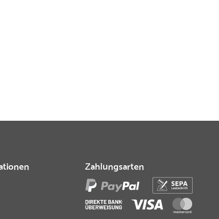
ationen
Zahlungsarten