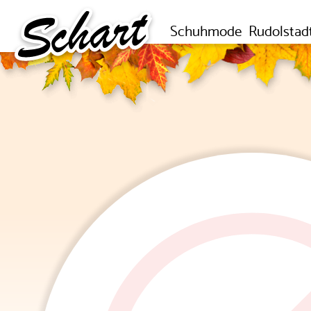
Schuhmode
Rudolstad