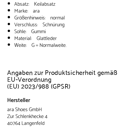
Absatz: Keilabsatz
Marke: ara
Größenhinweis: normal
Verschluss: Schnürung
Sohle: Gummi
Material: Glattleder
Weite: G = Normalweite.
Angaben zur Produktsicherheit gemäß
EU-Verordnung
(EU) 2023/988 (GPSR)
Hersteller
ara Shoes GmbH
Zur Schlenkhecke 4
40764 Langenfeld