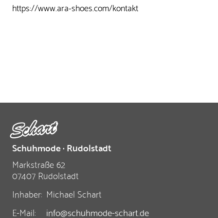
https://www.ara-shoes.com/kontakt
Schuhmode · Rudolstadt
Markstraße 62
07407 Rudolstadt
Inhaber:
Michael Schart
E-Mail:
info@schuhmode-schart.de