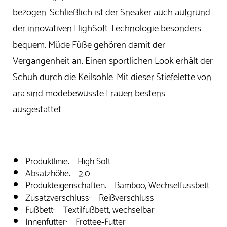
bezogen. Schließlich ist der Sneaker auch aufgrund
der innovativen HighSoft Technologie besonders
bequem. Müde Füße gehören damit der
Vergangenheit an. Einen sportlichen Look erhält der
Schuh durch die Keilsohle. Mit dieser Stiefelette von
ara sind modebewusste Frauen bestens
ausgestattet
Produktlinie: High Soft
Absatzhöhe: 2,0
Produkteigenschaften: Bamboo, Wechselfussbett
Zusatzverschluss: Reißverschluss
Fußbett: Textilfußbett, wechselbar
Innenfutter: Frottee-Futter