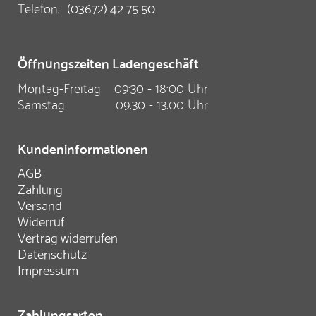
Telefon:
(03672) 42 75 50
Öffnungszeiten Ladengeschäft
Montag-Freitag
09:30 - 18:00 Uhr
Samstag
09:30 - 13:00 Uhr
Kundeninformationen
AGB
Zahlung
Versand
Widerruf
Vertrag widerrufen
Datenschutz
Impressum
Zahlungsarten