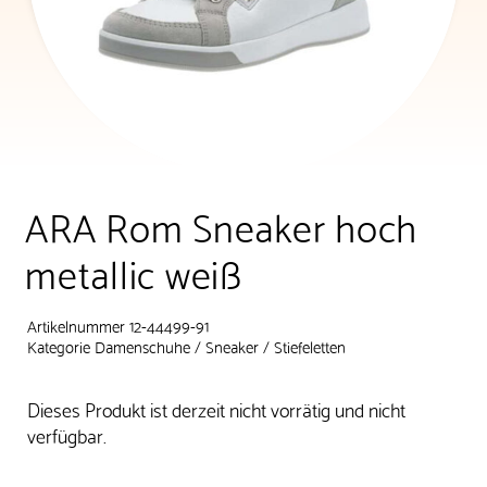
ARA Rom Sneaker hoch
metallic weiß
Artikelnummer 12-44499-91
Kategorie
Damenschuhe
/
Sneaker
/
Stiefeletten
Dieses Produkt ist derzeit nicht vorrätig und nicht
verfügbar.