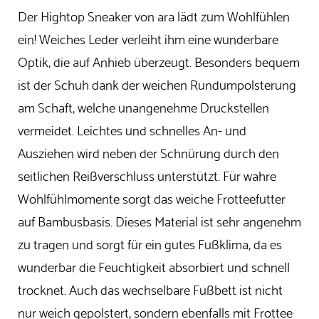
Der Hightop Sneaker von ara lädt zum Wohlfühlen
ein! Weiches Leder verleiht ihm eine wunderbare
Optik, die auf Anhieb überzeugt. Besonders bequem
ist der Schuh dank der weichen Rundumpolsterung
am Schaft, welche unangenehme Druckstellen
vermeidet. Leichtes und schnelles An- und
Ausziehen wird neben der Schnürung durch den
seitlichen Reißverschluss unterstützt. Für wahre
Wohlfühlmomente sorgt das weiche Frotteefutter
auf Bambusbasis. Dieses Material ist sehr angenehm
zu tragen und sorgt für ein gutes Fußklima, da es
wunderbar die Feuchtigkeit absorbiert und schnell
trocknet. Auch das wechselbare Fußbett ist nicht
nur weich gepolstert, sondern ebenfalls mit Frottee