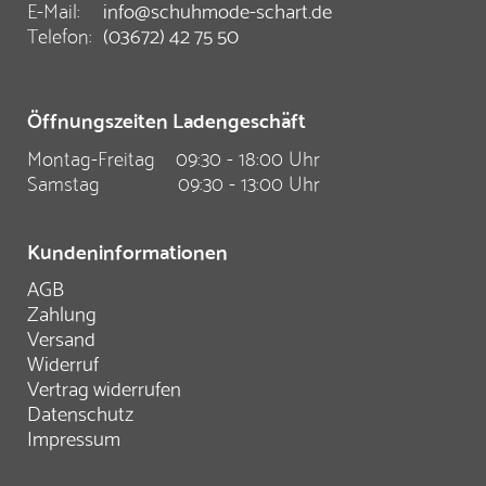
E-Mail:
info@schuhmode-schart.de
Telefon:
(03672) 42 75 50
Öffnungszeiten Ladengeschäft
Montag-Freitag
09:30 - 18:00 Uhr
Samstag
09:30 - 13:00 Uhr
Kundeninformationen
AGB
Zahlung
Versand
Widerruf
Vertrag widerrufen
Datenschutz
Impressum