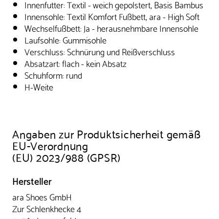
Innenfutter: Textil - weich gepolstert, Basis Bambus
Innensohle: Textil Komfort Fußbett, ara - High Soft
Wechselfußbett: Ja - herausnehmbare Innensohle
Laufsohle: Gummisohle
Verschluss: Schnürung und Reißverschluss
Absatzart: flach - kein Absatz
Schuhform: rund
H-Weite
Angaben zur Produktsicherheit gemäß
EU-Verordnung
(EU) 2023/988 (GPSR)
Hersteller
ara Shoes GmbH
Zur Schlenkhecke 4