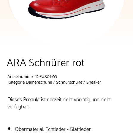
ARA Schnürer rot
Artikelnummer 12-54801-03
Kategorie
Damenschuhe
/
Schnürschuhe
/
Sneaker
Dieses Produkt ist derzeit nicht vorrätig und nicht
verfügbar.
Obermaterial: Echtleder - Glattleder