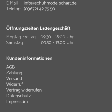
E-Mail:
info@schuhmode-schart.de
Telefon:
(03672) 42 75 50
Öffnungszeiten Ladengeschäft
Montag-Freitag
09:30 - 18:00 Uhr
Samstag
09:30 - 13:00 Uhr
Kundeninformationen
AGB
Zahlung
Versand
Widerruf
Vertrag widerrufen
Datenschutz
Impressum