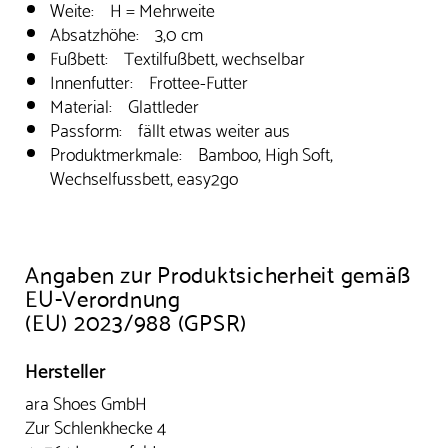
Weite: H = Mehrweite
Absatzhöhe: 3,0 cm
Fußbett: Textilfußbett, wechselbar
Innenfutter: Frottee-Futter
Material: Glattleder
Passform: fällt etwas weiter aus
Produktmerkmale: Bamboo, High Soft,
Wechselfussbett, easy2go
Angaben zur Produktsicherheit gemäß
EU-Verordnung
(EU) 2023/988 (GPSR)
Hersteller
ara Shoes GmbH
Zur Schlenkhecke 4