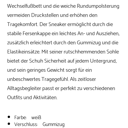
Wechselfußbett und die weiche Rundumpolsterung
vermeiden Druckstellen und erhöhen den
Tragekomfort. Der Sneaker ermöglicht durch die
stabile Fersenkappe ein leichtes An- und Ausziehen,
zusätzlich erleichtert durch den Gummizug und die
Elastikeinsätze. Mit seiner rutschhemmenden Sohle
bietet der Schuh Sicherheit auf jedem Untergrund,
und sein geringes Gewicht sorgt für ein
unbeschwertes Tragegefühl. Als zeitloser
Alltagsbegleiter passt er perfekt zu verschiedenen
Outfits und Aktivitäten.
Farbe: weiß
Verschluss: Gummizug