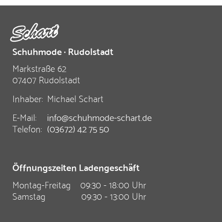
Schuhmode · Rudolstadt
Markstraße 62
07407 Rudolstadt
Inhaber:
Michael Schart
E-Mail:
info@schuhmode-schart.de
Telefon:
(03672) 42 75 50
Öffnungszeiten Ladengeschäft
Montag-Freitag
09:30 - 18:00 Uhr
Samstag
09:30 - 13:00 Uhr