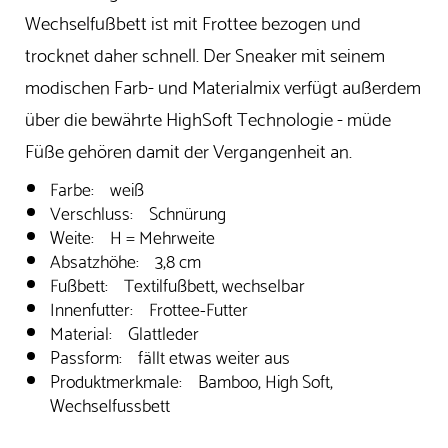
Wechselfußbett ist mit Frottee bezogen und
trocknet daher schnell. Der Sneaker mit seinem
modischen Farb- und Materialmix verfügt außerdem
über die bewährte HighSoft Technologie - müde
Füße gehören damit der Vergangenheit an.
Farbe: weiß
Verschluss: Schnürung
Weite: H = Mehrweite
Absatzhöhe: 3,8 cm
Fußbett: Textilfußbett, wechselbar
Innenfutter: Frottee-Futter
Material: Glattleder
Passform: fällt etwas weiter aus
Produktmerkmale: Bamboo, High Soft,
Wechselfussbett