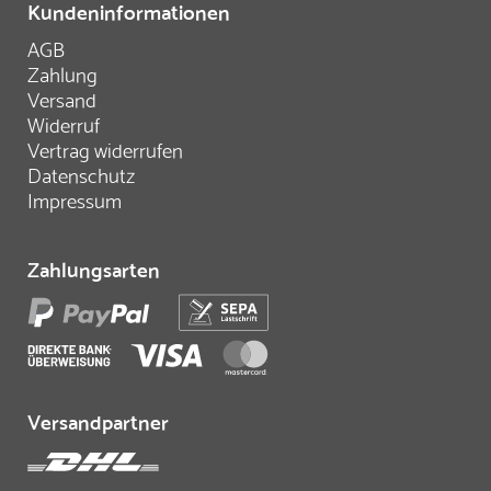
Kundeninformationen
AGB
Zahlung
Versand
Widerruf
Vertrag widerrufen
Datenschutz
Impressum
Zahlungsarten
Versandpartner