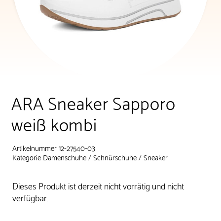
ARA Sneaker Sapporo
weiß kombi
Artikelnummer 12-27540-03
Kategorie
Damenschuhe
/
Schnürschuhe
/
Sneaker
Dieses Produkt ist derzeit nicht vorrätig und nicht
verfügbar.