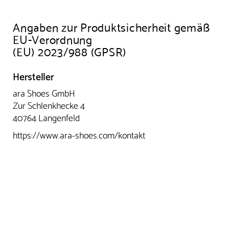
Angaben zur Produktsicherheit gemäß
EU-Verordnung
(EU) 2023/988 (GPSR)
Hersteller
ara Shoes GmbH
Zur Schlenkhecke 4
40764 Langenfeld
https://www.ara-shoes.com/kontakt