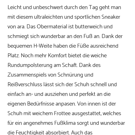
Leicht und unbeschwert durch den Tag geht man
mit diesem ultraleichten und sportlichen Sneaker
von ara. Das Obermaterial ist butterweich und
schmiegt sich wunderbar an den Fuß an. Dank der
bequemen H-Weite haben die Füße ausreichend
Platz. Noch mehr Komfort bietet die weiche
Rundumpolsterung am Schaft. Dank des
Zusammenspiels von Schnürung und
Reißverschluss lässt sich der Schuh schnell und
einfach an- und ausziehen und perfekt an die
eigenen Bedürfnisse anpasen. Von innen ist der
Schuh mit weichem Frottee ausgestattet, welches
für ein angenehmes Fußklima sorgt und wunderbar
die Feuchtigkeit absorbiert. Auch das