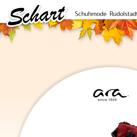
Schuhmode
Rudolstad