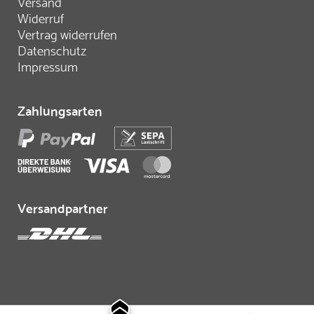
Versand
Widerruf
Vertrag widerrufen
Datenschutz
Impressum
Zahlungsarten
Versandpartner