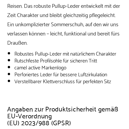
Reisen. Das robuste Pullup-Leder entwickelt mit der
Zeit Charakter und bleibt gleichzeitig pflegeleicht.
Ein unkomplizierter Sommerschuh, auf den wir uns
verlassen können – leicht, funktional und bereit fürs
Draußen.
Robustes Pullup-Leder mit natürlichem Charakter
Rutschfeste Profilsohle für sicheren Tritt
camel active Markenlogo
Perforiertes Leder für bessere Luftzirkulation
Verstellbarer Klettverschluss für perfekten Sitz
Angaben zur Produktsicherheit gemäß
EU-Verordnung
(EU) 2023/988 (GPSR)