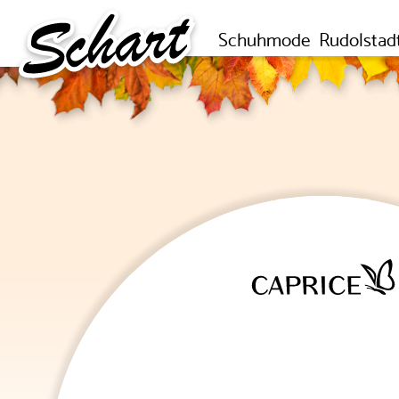
Schuhmode
Rudolstad