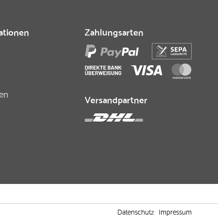
ationen
Zahlungsarten
fen
Versandpartner
Datenschutz
Impressum