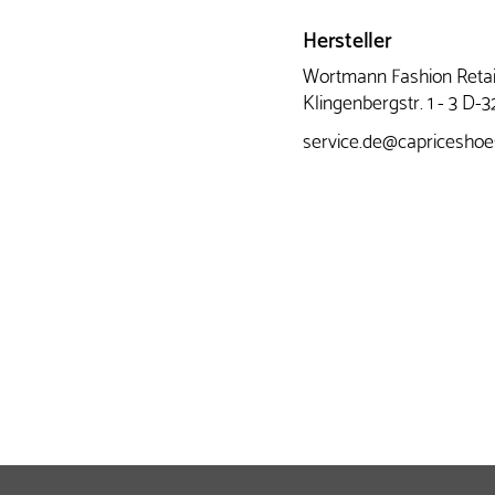
Hersteller
Wortmann Fashion Reta
Klingenbergstr. 1 - 3 D
service.de@capricesho