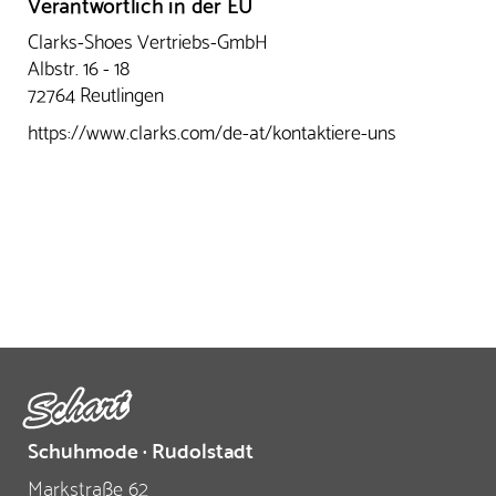
Verantwortlich in der EU
Clarks-Shoes Vertriebs-GmbH
Albstr. 16 - 18
72764 Reutlingen
https://www.clarks.com/de-at/kontaktiere-uns
Schuhmode · Rudolstadt
Markstraße 62