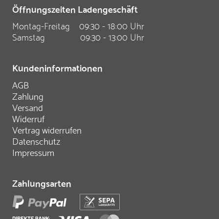
Öffnungszeiten Ladengeschäft
Montag-Freitag
09:30 - 18:00 Uhr
Samstag
09:30 - 13:00 Uhr
Kundeninformationen
AGB
Zahlung
Versand
Widerruf
Vertrag widerrufen
Datenschutz
Impressum
Zahlungsarten