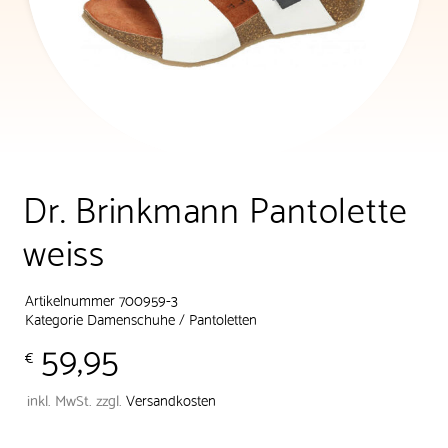
Dr. Brinkmann Pantolette
weiss
Artikelnummer 700959-3
Kategorie
Damenschuhe
/
Pantoletten
59,95
€
inkl. MwSt.
zzgl.
Versandkosten