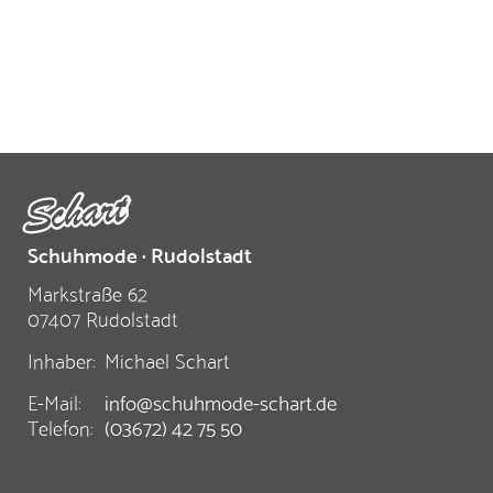
Schuhmode · Rudolstadt
Markstraße 62
07407 Rudolstadt
Inhaber:
Michael Schart
E-Mail:
info@schuhmode-schart.de
Telefon:
(03672) 42 75 50