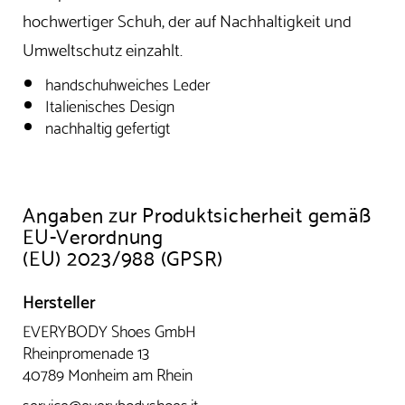
hochwertiger Schuh, der auf Nachhaltigkeit und
Umweltschutz einzahlt.
handschuhweiches Leder
Italienisches Design
nachhaltig gefertigt
Angaben zur Produktsicherheit gemäß
EU-Verordnung
(EU) 2023/988 (GPSR)
Hersteller
EVERYBODY Shoes GmbH
Rheinpromenade 13
40789 Monheim am Rhein
service@everybodyshoes.it