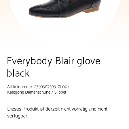
Everybody Blair glove
black
Artikelnummer 23509C2399-GL001
Kategorie
Damenschuhe
/
Slipper
Dieses Produkt ist derzeit nicht vorrätig und nicht
verfügbar.