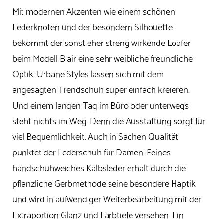
Mit modernen Akzenten wie einem schönen
Lederknoten und der besondern Silhouette
bekommt der sonst eher streng wirkende Loafer
beim Modell Blair eine sehr weibliche freundliche
Optik. Urbane Styles lassen sich mit dem
angesagten Trendschuh super einfach kreieren.
Und einem langen Tag im Büro oder unterwegs
steht nichts im Weg. Denn die Ausstattung sorgt für
viel Bequemlichkeit. Auch in Sachen Qualität
punktet der Lederschuh für Damen. Feines
handschuhweiches Kalbsleder erhält durch die
pflanzliche Gerbmethode seine besondere Haptik
und wird in aufwendiger Weiterbearbeitung mit der
Extraportion Glanz und Farbtiefe versehen. Ein