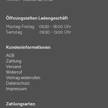
Öffnungszeiten Ladengeschäft
Montag-Freitag
09:30 - 18:00 Uhr
Samstag
09:30 - 13:00 Uhr
Kundeninformationen
AGB
Zahlung
Versand
Widerruf
Vertrag widerrufen
Datenschutz
Impressum
Zahlungsarten