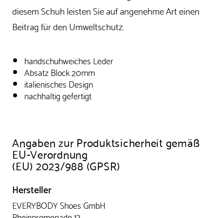
diesem Schuh leisten Sie auf angenehme Art einen
Beitrag für den Umweltschutz.
handschuhweiches Leder
Absatz Block 20mm
italienisches Design
nachhaltig gefertigt
Angaben zur Produktsicherheit gemäß
EU-Verordnung
(EU) 2023/988 (GPSR)
Hersteller
EVERYBODY Shoes GmbH
Rheinpromenade 13