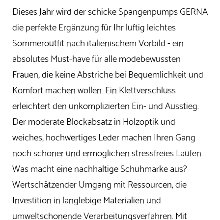
Dieses Jahr wird der schicke Spangenpumps GERNA
die perfekte Ergänzung für Ihr luftig leichtes
Sommeroutfit nach italienischem Vorbild - ein
absolutes Must-have für alle modebewussten
Frauen, die keine Abstriche bei Bequemlichkeit und
Komfort machen wollen. Ein Klettverschluss
erleichtert den unkomplizierten Ein- und Ausstieg.
Der moderate Blockabsatz in Holzoptik und
weiches, hochwertiges Leder machen Ihren Gang
noch schöner und ermöglichen stressfreies Laufen.
Was macht eine nachhaltige Schuhmarke aus?
Wertschätzender Umgang mit Ressourcen, die
Investition in langlebige Materialien und
umweltschonende Verarbeitungsverfahren. Mit