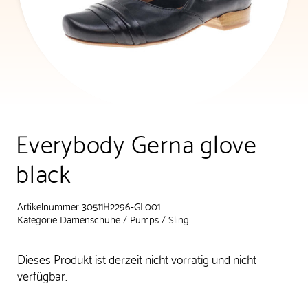
Everybody Gerna glove
black
Artikelnummer 30511H2296-GL001
Kategorie
Damenschuhe
/
Pumps / Sling
Dieses Produkt ist derzeit nicht vorrätig und nicht
verfügbar.