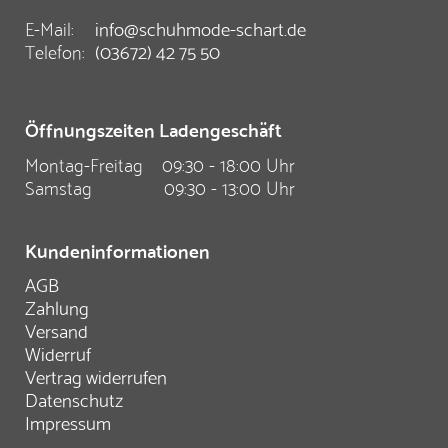
E-Mail:
info@schuhmode-schart.de
Telefon:
(03672) 42 75 50
Öffnungszeiten Ladengeschäft
Montag-Freitag
09:30 - 18:00 Uhr
Samstag
09:30 - 13:00 Uhr
Kundeninformationen
AGB
Zahlung
Versand
Widerruf
Vertrag widerrufen
Datenschutz
Impressum