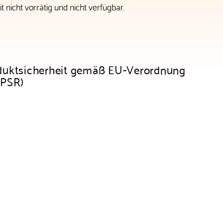
t nicht vorrätig und nicht verfügbar.
duktsicherheit gemäß EU-Verordnung
GPSR)