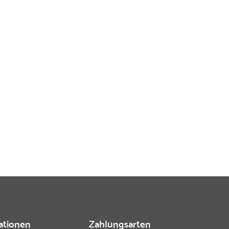
ationen
Zahlungsarten