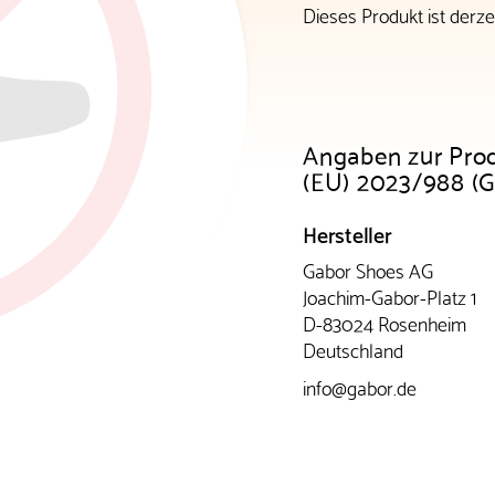
Dieses Produkt ist derzei
Angaben zur Pro
(EU) 2023/988 (
Hersteller
Gabor Shoes AG
Joachim-Gabor-Platz 1
D-83024 Rosenheim
Deutschland
info@gabor.de