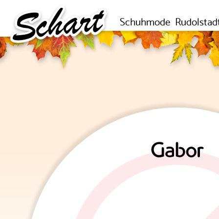
Schuhmode
Rudolstad