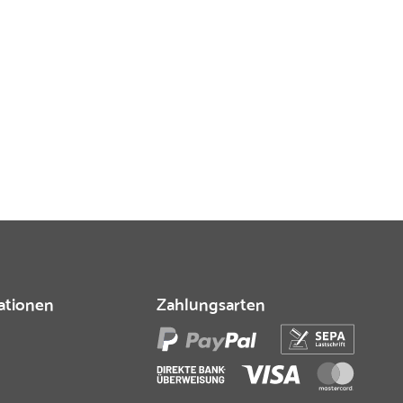
ationen
Zahlungsarten