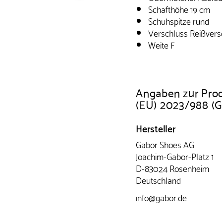
Schafthöhe 19 cm
Schuhspitze rund
Verschluss Reißvers
Weite F
Angaben zur Pro
(EU) 2023/988 (
Hersteller
Gabor Shoes AG
Joachim-Gabor-Platz 1
D-83024 Rosenheim
Deutschland
info@gabor.de