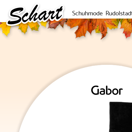
Schuhmode
Rudolstad