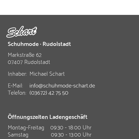
Schuhmode · Rudolstadt
Markstraße 62
07407 Rudolstadt
Inhaber:
Michael Schart
E-Mail:
info@schuhmode-schart.de
Telefon:
(03672) 42 75 50
Öffnungszeiten Ladengeschäft
Montag-Freitag
09:30 - 18:00 Uhr
Samstag
09:30 - 13:00 Uhr