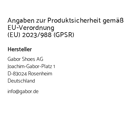
Angaben zur Produktsicherheit gemäß
EU-Verordnung
(EU) 2023/988 (GPSR)
Hersteller
Gabor Shoes AG
Joachim-Gabor-Platz 1
D-83024 Rosenheim
Deutschland
info@gabor.de