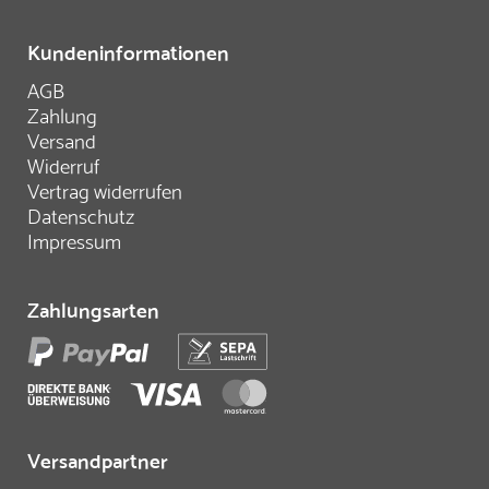
Kundeninformationen
AGB
Zahlung
Versand
Widerruf
Vertrag widerrufen
Datenschutz
Impressum
Zahlungsarten
Versandpartner