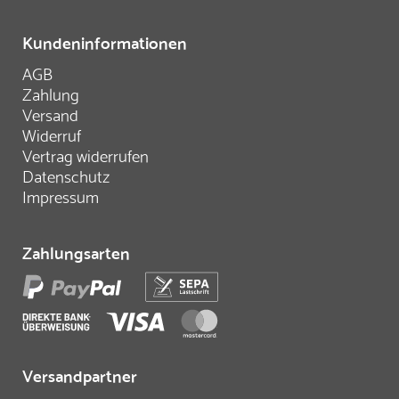
Kundeninformationen
AGB
Zahlung
Versand
Widerruf
Vertrag widerrufen
Datenschutz
Impressum
Zahlungsarten
Versandpartner