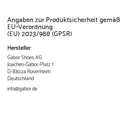
Angaben zur Produktsicherheit gemäß
EU-Verordnung
(EU) 2023/988 (GPSR)
Hersteller
Gabor Shoes AG
Joachim-Gabor-Platz 1
D-83024 Rosenheim
Deutschland
info@gabor.de