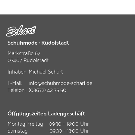
Schuhmode · Rudolstadt
Markstraße 62
07407 Rudolstadt
Inhaber:
Michael Schart
E-Mail:
info@schuhmode-schart.de
Telefon:
(03672) 42 75 50
Öffnungszeiten Ladengeschäft
Montag-Freitag
09:30 - 18:00 Uhr
Samstag
09:30 - 13:00 Uhr