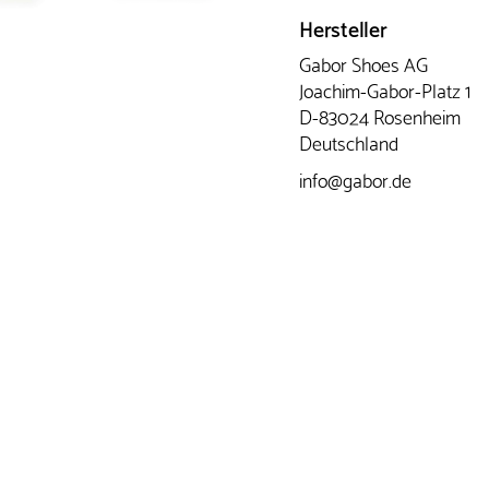
Hersteller
Gabor Shoes AG
Joachim-Gabor-Platz 1
D-83024 Rosenheim
Deutschland
info@gabor.de