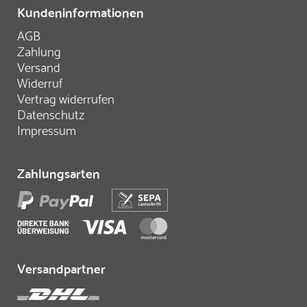
Kundeninformationen
AGB
Zahlung
Versand
Widerruf
Vertrag widerrufen
Datenschutz
Impressum
Zahlungsarten
Versandpartner