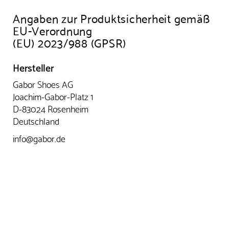
Angaben zur Produktsicherheit gemäß
EU-Verordnung
(EU) 2023/988 (GPSR)
Hersteller
Gabor Shoes AG
Joachim-Gabor-Platz 1
D-83024 Rosenheim
Deutschland
info@gabor.de