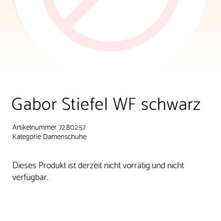
Gabor Stiefel WF schwarz
Artikelnummer 72.802.57
Kategorie
Damenschuhe
Dieses Produkt ist derzeit nicht vorrätig und nicht
verfügbar.