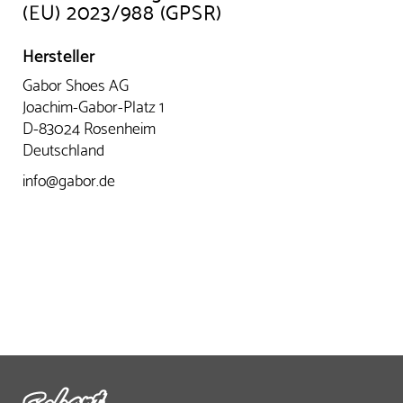
(EU) 2023/988 (GPSR)
Hersteller
Gabor Shoes AG
Joachim-Gabor-Platz 1
D-83024 Rosenheim
Deutschland
info@gabor.de