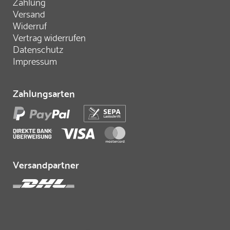
Zahlung
Versand
Widerruf
Vertrag widerrufen
Datenschutz
Impressum
Zahlungsarten
Versandpartner