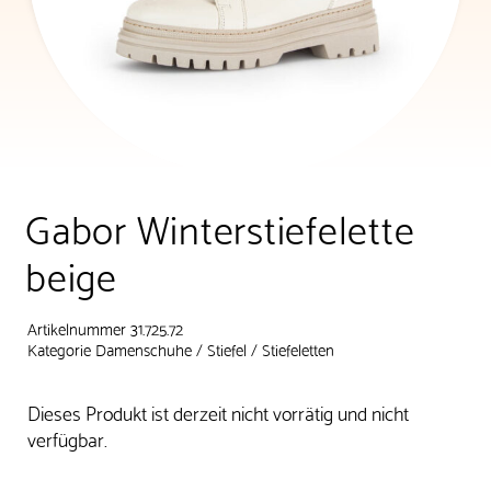
Gabor Winterstiefelette
beige
Artikelnummer 31.725.72
Kategorie
Damenschuhe
/
Stiefel
/
Stiefeletten
Dieses Produkt ist derzeit nicht vorrätig und nicht
verfügbar.