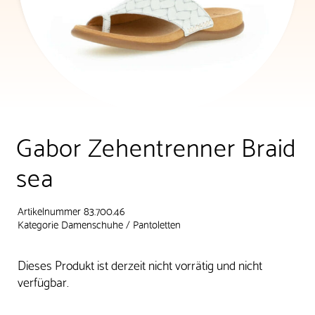
Gabor Zehentrenner Braid
sea
Artikelnummer 83.700.46
Kategorie
Damenschuhe
/
Pantoletten
Dieses Produkt ist derzeit nicht vorrätig und nicht
verfügbar.