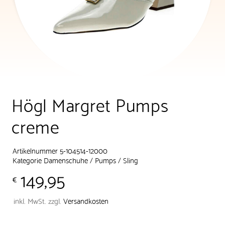
Högl Margret Pumps
creme
Artikelnummer 5-104514-12000
Kategorie
Damenschuhe
/
Pumps / Sling
149,95
€
inkl. MwSt.
zzgl.
Versandkosten