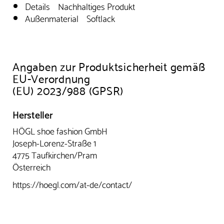
Details Nachhaltiges Produkt
Außenmaterial Softlack
Angaben zur Produktsicherheit gemäß
EU-Verordnung
(EU) 2023/988 (GPSR)
Hersteller
HÖGL shoe fashion GmbH
Joseph-Lorenz-Straße 1
4775 Taufkirchen/Pram
Österreich
https://hoegl.com/at-de/contact/