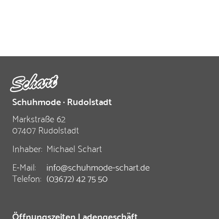
Schuhmode · Rudolstadt
Markstraße 62
07407 Rudolstadt
Inhaber:
Michael Schart
E-Mail:
info@schuhmode-schart.de
Telefon:
(03672) 42 75 50
Öffnungszeiten Ladengeschäft