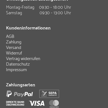
Montag-Freitag
09:30 - 18:00 Uhr
Samstag
09:30 - 13:00 Uhr
Kundeninformationen
AGB
Zahlung
Versand
Widerruf
Vertrag widerrufen
Datenschutz
Impressum
Zahlungsarten