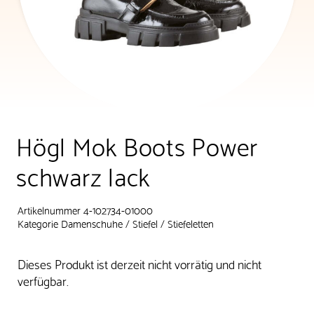
Högl Mok Boots Power
schwarz lack
Artikelnummer 4-102734-01000
Kategorie
Damenschuhe
/
Stiefel
/
Stiefeletten
Dieses Produkt ist derzeit nicht vorrätig und nicht
verfügbar.