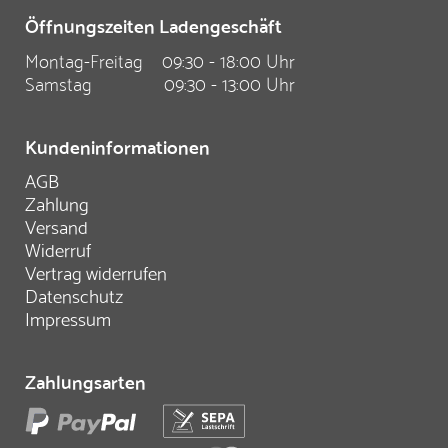
Öffnungszeiten Ladengeschäft
Montag-Freitag
09:30 - 18:00 Uhr
Samstag
09:30 - 13:00 Uhr
Kundeninformationen
AGB
Zahlung
Versand
Widerruf
Vertrag widerrufen
Datenschutz
Impressum
Zahlungsarten