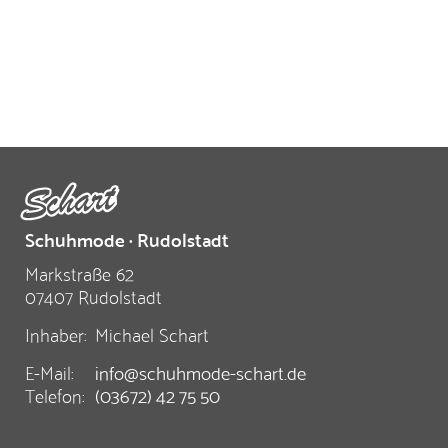
Schuhmode · Rudolstadt
Markstraße 62
07407 Rudolstadt
Inhaber:
Michael Schart
E-Mail:
info@schuhmode-schart.de
Telefon:
(03672) 42 75 50