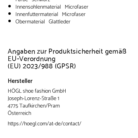
Innensohlenmaterial Microfaser
Innenfuttermaterial Microfaser
Obermaterial Glattleder
Angaben zur Produktsicherheit gemäß
EU-Verordnung
(EU) 2023/988 (GPSR)
Hersteller
HÖGL shoe fashion GmbH
Joseph-Lorenz-Straße 1
4775 Taufkirchen/Pram
Österreich
https://hoegl.com/at-de/contact/