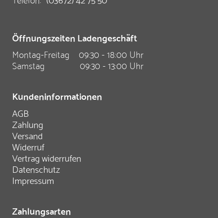
Öffnungszeiten Ladengeschäft
Montag-Freitag
09:30 - 18:00 Uhr
Samstag
09:30 - 13:00 Uhr
Kundeninformationen
AGB
Zahlung
Versand
Widerruf
Vertrag widerrufen
Datenschutz
Impressum
Zahlungsarten