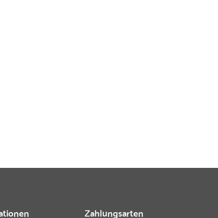
ationen
Zahlungsarten