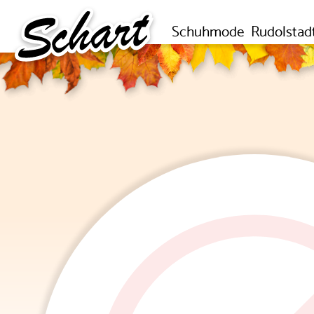
Schuhmode
Rudolstad