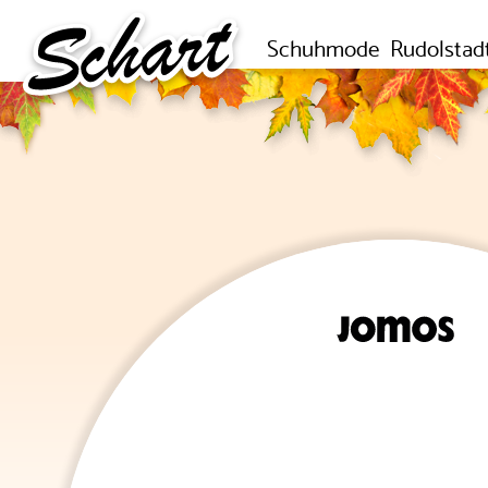
Schuhmode
Rudolstad