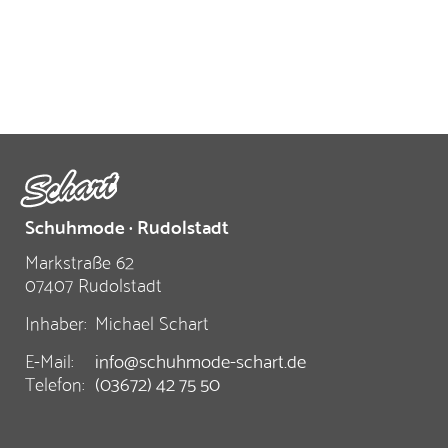
Schuhmode · Rudolstadt
Markstraße 62
07407 Rudolstadt
Inhaber:
Michael Schart
E-Mail:
info@schuhmode-schart.de
Telefon:
(03672) 42 75 50