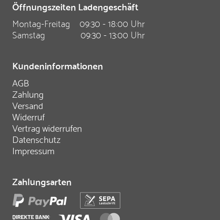
Öffnungszeiten Ladengeschäft
Montag-Freitag
09:30 - 18:00 Uhr
Samstag
09:30 - 13:00 Uhr
Kundeninformationen
AGB
Zahlung
Versand
Widerruf
Vertrag widerrufen
Datenschutz
Impressum
Zahlungsarten