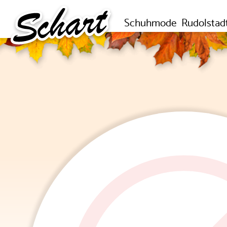
Schuhmode
Rudolstad