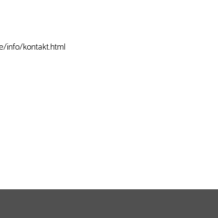
e/info/kontakt.html