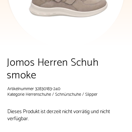
Jomos Herren Schuh
smoke
Artikelnummer 32830183-240
Kategorie
Herrenschuhe
/
Schnürschuhe
/
Slipper
Dieses Produkt ist derzeit nicht vorrätig und nicht
verfügbar.