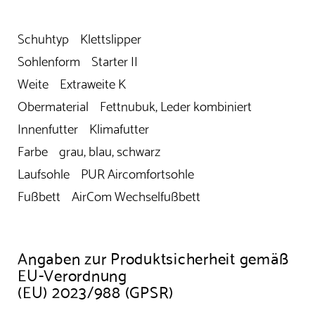
Schuhtyp Klettslipper
Sohlenform Starter II
Weite Extraweite K
Obermaterial Fettnubuk, Leder kombiniert
Innenfutter Klimafutter
Farbe grau, blau, schwarz
Laufsohle PUR Aircomfortsohle
Fußbett AirCom Wechselfußbett
Angaben zur Produktsicherheit gemäß
EU-Verordnung
(EU) 2023/988 (GPSR)