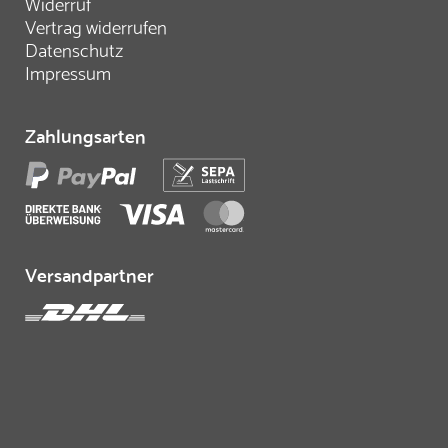
Widerruf
Vertrag widerrufen
Datenschutz
Impressum
Zahlungsarten
Versandpartner