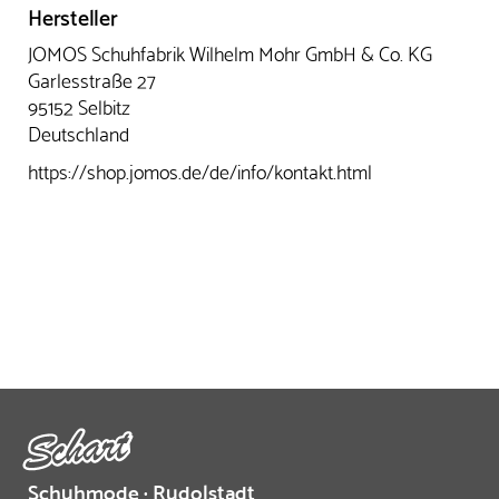
Hersteller
JOMOS Schuhfabrik Wilhelm Mohr GmbH & Co. KG
Garlesstraße 27
95152 Selbitz
Deutschland
https://shop.jomos.de/de/info/kontakt.html
Schuhmode · Rudolstadt