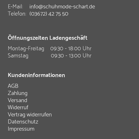
E-Mail:
info@schuhmode-schart.de
Telefon:
(03672) 42 75 50
Öffnungszeiten Ladengeschäft
Montag-Freitag
09:30 - 18:00 Uhr
Samstag
09:30 - 13:00 Uhr
Kundeninformationen
AGB
Zahlung
Versand
Widerruf
Vertrag widerrufen
Datenschutz
Impressum