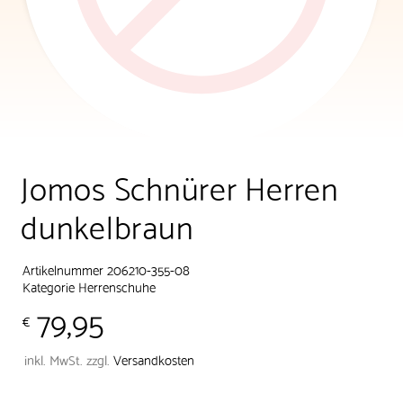
Jomos Schnürer Herren
dunkelbraun
Artikelnummer 206210-355-08
Kategorie
Herrenschuhe
79,95
€
inkl. MwSt.
zzgl.
Versandkosten