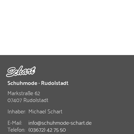
Schuhmode · Rudolstadt
Markstraße 62
07407 Rudolstadt
Inhaber:
Michael Schart
E-Mail:
info@schuhmode-schart.de
Telefon:
(03672) 42 75 50