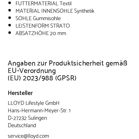
FUTTERMATERIAL Textil
MATERIAL INNENSOHLE Synthetik
SOHLE Gummisohle
LEISTENFORM STRATO
ABSATZHÖHE 20 mm
Angaben zur Produktsicherheit gemäß
EU-Verordnung
(EU) 2023/988 (GPSR)
Hersteller
LLOYD Lifestyle GmbH
Hans-Hermann-Meyer-Str. 1
D-27232 Sulingen
Deutschland
service@lloyd.com