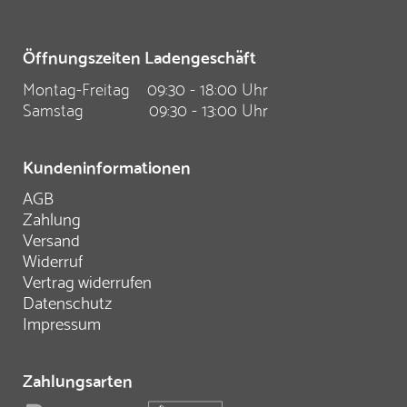
Öffnungszeiten Ladengeschäft
Montag-Freitag
09:30 - 18:00 Uhr
Samstag
09:30 - 13:00 Uhr
Kundeninformationen
AGB
Zahlung
Versand
Widerruf
Vertrag widerrufen
Datenschutz
Impressum
Zahlungsarten