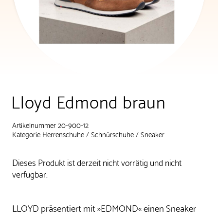
Lloyd Edmond braun
Artikelnummer 20-900-12
Kategorie
Herrenschuhe
/
Schnürschuhe
/
Sneaker
Dieses Produkt ist derzeit nicht vorrätig und nicht
verfügbar.
LLOYD präsentiert mit »EDMOND« einen Sneaker