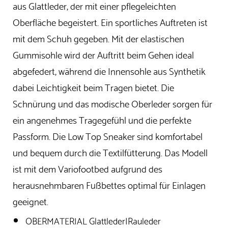
aus Glattleder, der mit einer pflegeleichten
Oberfläche begeistert. Ein sportliches Auftreten ist
mit dem Schuh gegeben. Mit der elastischen
Gummisohle wird der Auftritt beim Gehen ideal
abgefedert, während die Innensohle aus Synthetik
dabei Leichtigkeit beim Tragen bietet. Die
Schnürung und das modische Oberleder sorgen für
ein angenehmes Tragegefühl und die perfekte
Passform. Die Low Top Sneaker sind komfortabel
und bequem durch die Textilfütterung. Das Modell
ist mit dem Variofootbed aufgrund des
herausnehmbaren Fußbettes optimal für Einlagen
geeignet.
OBERMATERIAL Glattleder|Rauleder