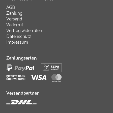
AGB
Zahlung
Versand
Widerruf
Vertrag widerrufen
Datenschutz
Impressum
Zahlungsarten
Versandpartner