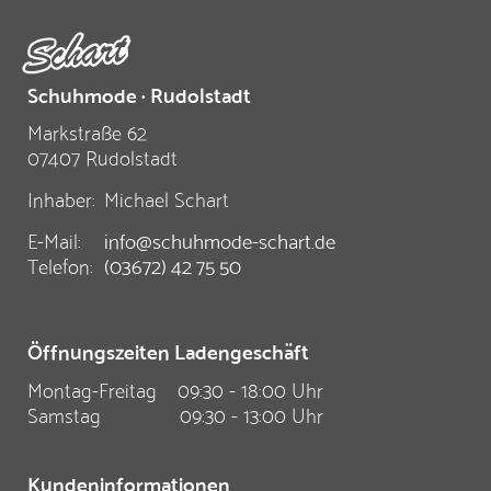
Schuhmode · Rudolstadt
Markstraße 62
07407 Rudolstadt
Inhaber:
Michael Schart
E-Mail:
info@schuhmode-schart.de
Telefon:
(03672) 42 75 50
Öffnungszeiten Ladengeschäft
Montag-Freitag
09:30 - 18:00 Uhr
Samstag
09:30 - 13:00 Uhr
Kundeninformationen