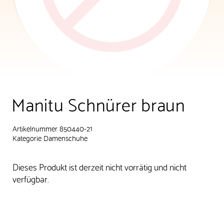
Manitu Schnürer braun
Artikelnummer 850440-21
Kategorie
Damenschuhe
Dieses Produkt ist derzeit nicht vorrätig und nicht
verfügbar.