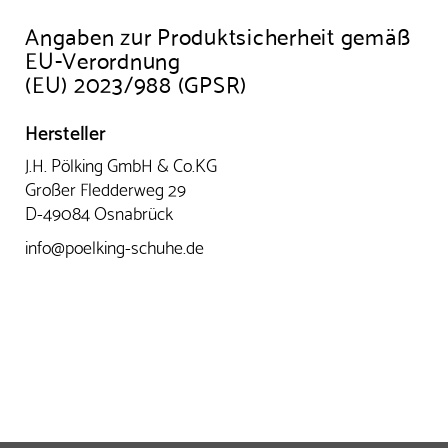
Angaben zur Produktsicherheit gemäß
EU-Verordnung
(EU) 2023/988 (GPSR)
Hersteller
J.H. Pölking GmbH & Co.KG
Großer Fledderweg 29
D-49084 Osnabrück
info@poelking-schuhe.de