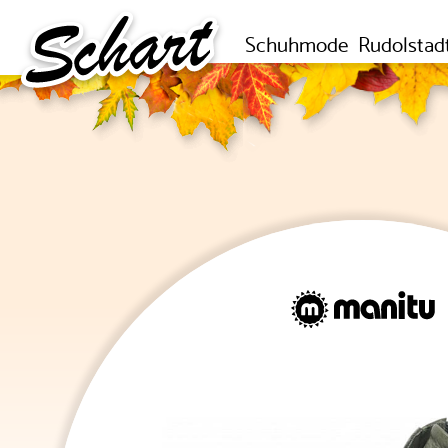
Schuhmode
Rudolstad