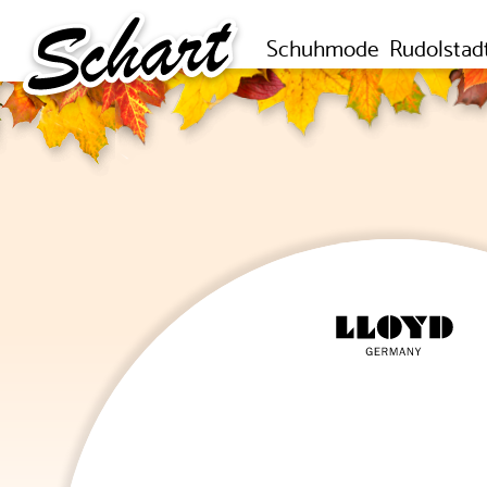
Schuhmode
Rudolstad