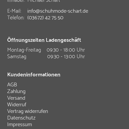
E-Mail:
info@schuhmode-schart.de
Telefon:
(03672) 42 75 50
Öffnungszeiten Ladengeschäft
Montag-Freitag
09:30 - 18:00 Uhr
Samstag
09:30 - 13:00 Uhr
Kundeninformationen
AGB
Zahlung
Versand
Widerruf
Vertrag widerrufen
Datenschutz
Impressum