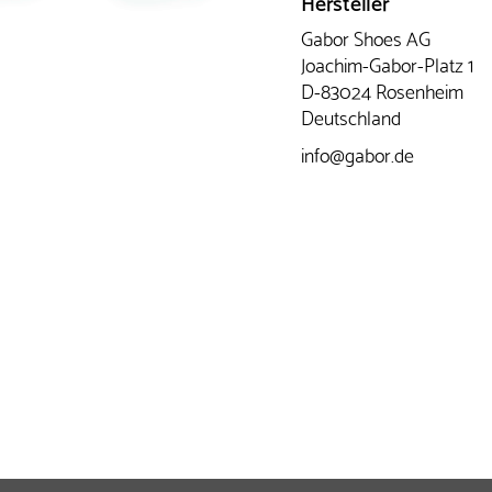
Hersteller
Gabor Shoes AG
Joachim-Gabor-Platz 1
D-83024 Rosenheim
Deutschland
info@gabor.de