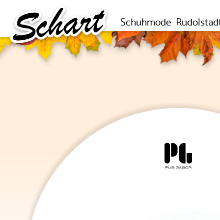
Schuhmode
Rudolstad