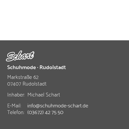
Schuhmode · Rudolstadt
Markstraße 62
07407 Rudolstadt
Inhaber:
Michael Schart
E-Mail:
info@schuhmode-schart.de
Telefon:
(03672) 42 75 50