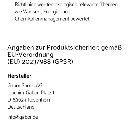
Richtlinien werden ökologisch relevante Themen
wie Wasser-, Energie- und
Chemikalienmanagement bewertet.
Angaben zur Produktsicherheit gemäß
EU-Verordnung
(EU) 2023/988 (GPSR)
Hersteller
Gabor Shoes AG
Joachim-Gabor-Platz 1
D-83024 Rosenheim
Deutschland
info@gabor.de