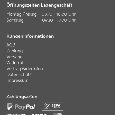
Öffnungszeiten Ladengeschäft
Montag-Freitag
09:30 - 18:00 Uhr
Samstag
09:30 - 13:00 Uhr
Kundeninformationen
AGB
Zahlung
Versand
Widerruf
Vertrag widerrufen
Datenschutz
Impressum
Zahlungsarten