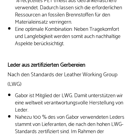
verwendet. Dadurch lassen sich die erforderlichen
Ressourcen an fossilen Brennstoffen für den
Materialeinsatz verringern.
Eine optimale Kombination: Neben Tragekomfort
und Langlebigkeit werden somit auch nachhaltige
Aspekte berücksichtigt.
Leder aus zertifizierten Gerbereien
Nach den Standards der Leather Working Group
(LWG)
Gabor ist Mitglied der LWG. Damit unterstützen wir
eine weltweit verantwortungsvolle Herstellung von
Leder.
Nahezu 100 % des von Gabor verwendeten Leders
stammt von Lieferanten, die nach den hohen LWG-
Standards zertifiziert sind. Im Rahmen der