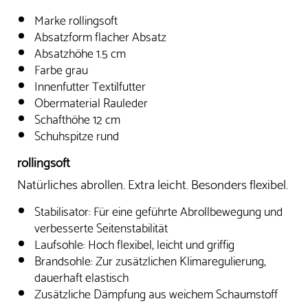
Marke rollingsoft
Absatzform flacher Absatz
Absatzhöhe 1.5 cm
Farbe grau
Innenfutter Textilfutter
Obermaterial Rauleder
Schafthöhe 12 cm
Schuhspitze rund
rollingsoft
Natürliches abrollen. Extra leicht. Besonders flexibel.
Stabilisator: Für eine geführte Abrollbewegung und
verbesserte Seitenstabilität
Laufsohle: Hoch flexibel, leicht und griffig
Brandsohle: Zur zusätzlichen Klimaregulierung,
dauerhaft elastisch
Zusätzliche Dämpfung aus weichem Schaumstoff