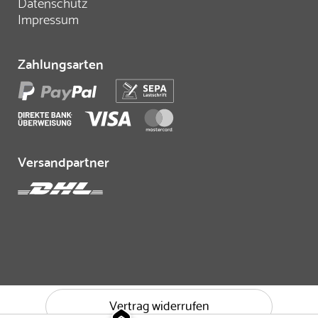
Datenschutz
Impressum
Zahlungsarten
Versandpartner
Vertrag widerrufen