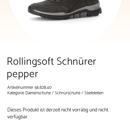
Rollingsoft Schnürer
pepper
Artikelnummer 56.828.40
Kategorie
Damenschuhe
/
Schnürschuhe
/
Stiefeletten
Dieses Produkt ist derzeit nicht vorrätig und nicht
verfügbar.