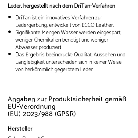
Leder, hergestellt nach dem DriTan-Verfahren
DriTan ist ein innovatives Verfahren zur
Ledergerbung, entwickelt von ECCO Leather.
Signifikante Mengen Wasser werden eingespart,
weniger Chemikalien benötigt und weniger
Abwasser produziert.
Das Ergebnis beeindruckt: Qualität, Aussehen und
Langlebigkeit unterscheiden sich in keiner Weise
von herkömmlich gegerbtem Leder
Angaben zur Produktsicherheit gemäß
EU-Verordnung
(EU) 2023/988 (GPSR)
Hersteller
Gabor Shoes AG