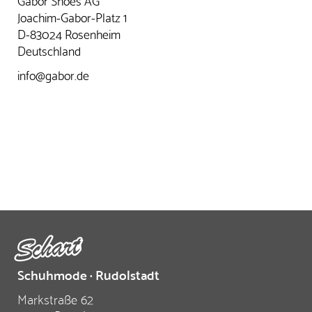
Joachim-Gabor-Platz 1
D-83024 Rosenheim
Deutschland
info@gabor.de
Schuhmode · Rudolstadt
Markstraße 62