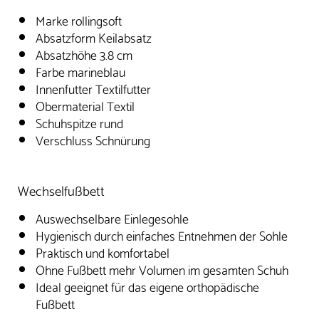
Marke rollingsoft
Absatzform Keilabsatz
Absatzhöhe 3.8 cm
Farbe marineblau
Innenfutter Textilfutter
Obermaterial Textil
Schuhspitze rund
Verschluss Schnürung
Wechselfußbett
Auswechselbare Einlegesohle
Hygienisch durch einfaches Entnehmen der Sohle
Praktisch und komfortabel
Ohne Fußbett mehr Volumen im gesamten Schuh
Ideal geeignet für das eigene orthopädische
Fußbett