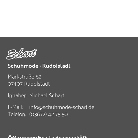
Schuhmode · Rudolstadt
Markstraße 62
07407 Rudolstadt
Inhaber:
Michael Schart
E-Mail:
info@schuhmode-schart.de
Telefon:
(03672) 42 75 50
Öffnungszeiten Ladengeschäft