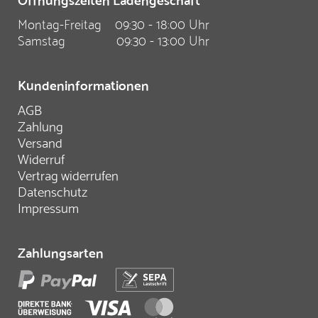
Montag-Freitag
09:30 - 18:00 Uhr
Samstag
09:30 - 13:00 Uhr
Kundeninformationen
AGB
Zahlung
Versand
Widerruf
Vertrag widerrufen
Datenschutz
Impressum
Zahlungsarten