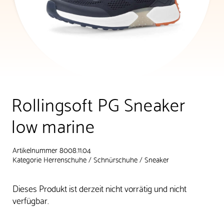
Rollingsoft PG Sneaker
low marine
Artikelnummer 8008.11.04
Kategorie
Herrenschuhe
/
Schnürschuhe
/
Sneaker
Dieses Produkt ist derzeit nicht vorrätig und nicht
verfügbar.