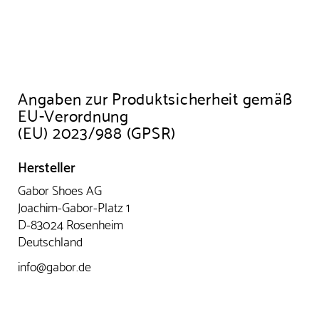
Angaben zur Produktsicherheit gemäß
EU-Verordnung
(EU) 2023/988 (GPSR)
Hersteller
Gabor Shoes AG
Joachim-Gabor-Platz 1
D-83024 Rosenheim
Deutschland
info@gabor.de