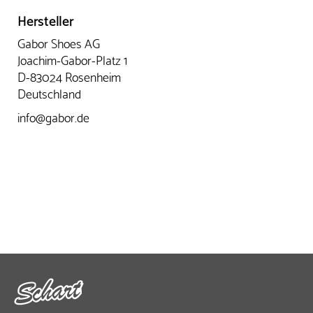
Hersteller
Gabor Shoes AG
Joachim-Gabor-Platz 1
D-83024 Rosenheim
Deutschland
info@gabor.de