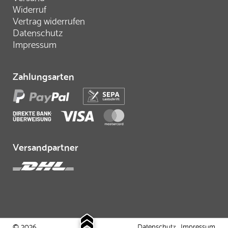
Widerruf
Vertrag widerrufen
Datenschutz
Impressum
Zahlungsarten
Versandpartner
© 2026
Datenschutz
Impressum