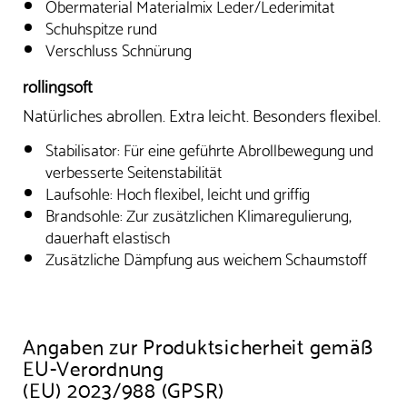
Obermaterial Materialmix Leder/Lederimitat
Schuhspitze rund
Verschluss Schnürung
rollingsoft
Natürliches abrollen. Extra leicht. Besonders flexibel.
Stabilisator: Für eine geführte Abrollbewegung und
verbesserte Seitenstabilität
Laufsohle: Hoch flexibel, leicht und griffig
Brandsohle: Zur zusätzlichen Klimaregulierung,
dauerhaft elastisch
Zusätzliche Dämpfung aus weichem Schaumstoff
Angaben zur Produktsicherheit gemäß
EU-Verordnung
(EU) 2023/988 (GPSR)