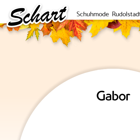
Schuhmode
Rudolstad