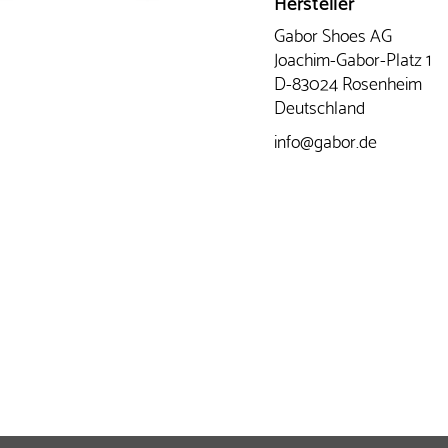
Hersteller
Gabor Shoes AG
Joachim-Gabor-Platz 1
D-83024 Rosenheim
Deutschland
info@gabor.de