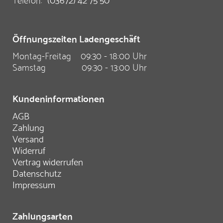
Öffnungszeiten Ladengeschäft
Montag-Freitag
09:30 - 18:00 Uhr
Samstag
09:30 - 13:00 Uhr
Kundeninformationen
AGB
Zahlung
Versand
Widerruf
Vertrag widerrufen
Datenschutz
Impressum
Zahlungsarten