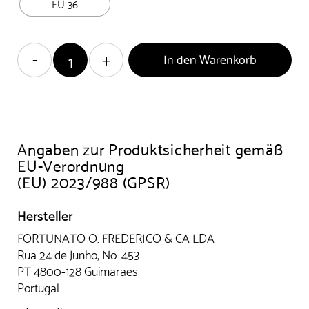
EU 36
In den Warenkorb
Angaben zur Produktsicherheit gemäß
EU-Verordnung
(EU) 2023/988 (GPSR)
Hersteller
FORTUNATO O. FREDERICO & CA LDA
Rua 24 de Junho, No. 453
PT 4800-128 Guimaraes
Portugal